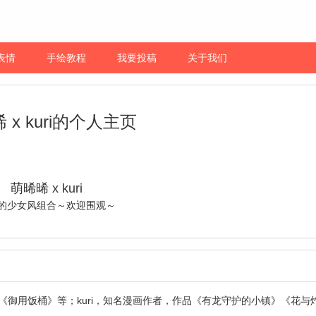
表情
手绘教程
我要投稿
关于我们
 x kuri的个人主页
萌晞晞 x kuri
的少女风组合～欢迎围观～
御用饭桶》等；kuri，知名漫画作者，作品《有龙守护的小镇》《花与