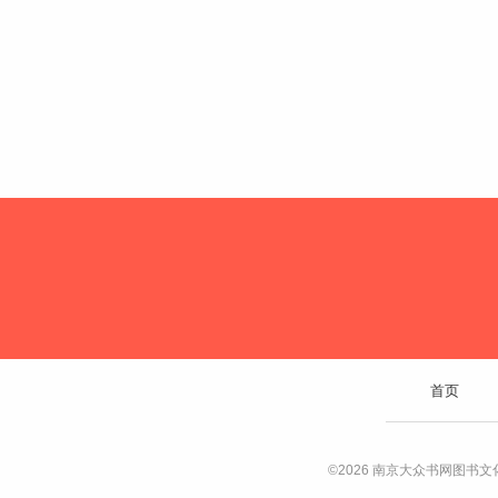
首页
©2026 南京大众书网图