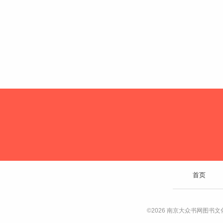
首页
©2026 南京大众书网图