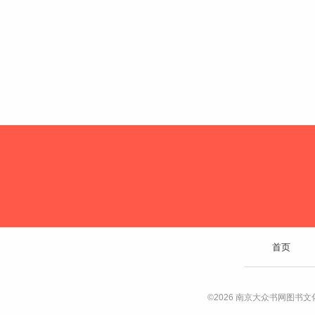
首页
©2026 南京大众书网图