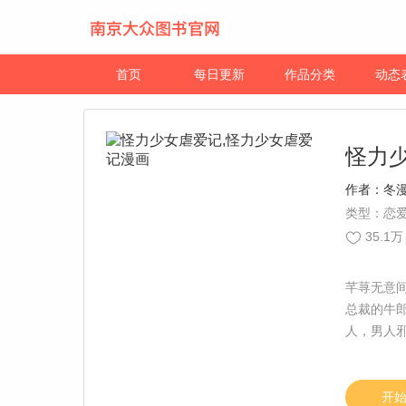
首页
每日更新
作品分类
动态
怪力
作者：
冬
类型：恋
35.1万
芊荨无意
总裁的牛
人，男人
开