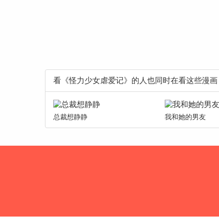
看《怪力少女虐爱记》的人也同时在看这些漫画
总裁想静静
我和她的男友