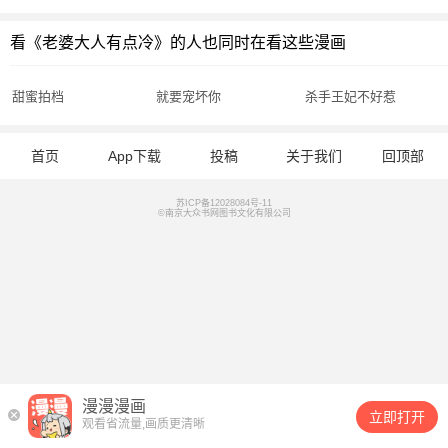
看《老婆大人有点冷》的人也同时在看这些漫画
甜蜜拍档
就要宠坏你
杀手王妃不好惹
首页
App下载
投稿
关于我们
回顶部
苏ICP备12028084号-11
©南京大众书网图书文化有限公司
漫漫漫画
立即打开
观看省流量,画质更清晰