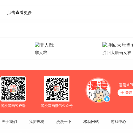
非人哉
胖回大唐当女神
漫漫AP
漫漫漫画客户端
漫漫漫画微信公众号
关于我们
我要投稿
漫漫一下
移动网站
游戏中心