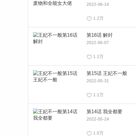
2022-06-14
1.2万
第16话 解封
2022-06-07
1.1万
第15话 王妃不一般
2022-05-31
1.1万
第14话 我全都要
2022-05-24
1.0万