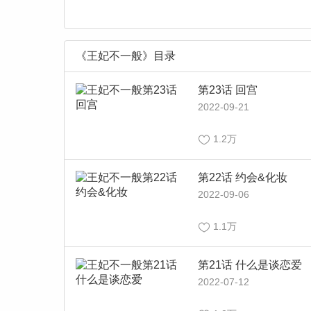
《王妃不一般》目录
第23话 回宫
2022-09-21
1.2万
第22话 约会&化妆
2022-09-06
1.1万
第21话 什么是谈恋爱
2022-07-12