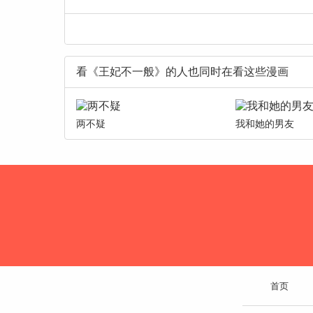
看《王妃不一般》的人也同时在看这些漫画
两不疑
我和她的男友
首页