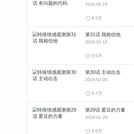
2018-02-19
8.5万
第31话 我相信他
2018-02-12
8.5万
第30话 主动出击
2018-02-05
8.7万
第29话 爱豆的力量
2018-01-29
9.0万