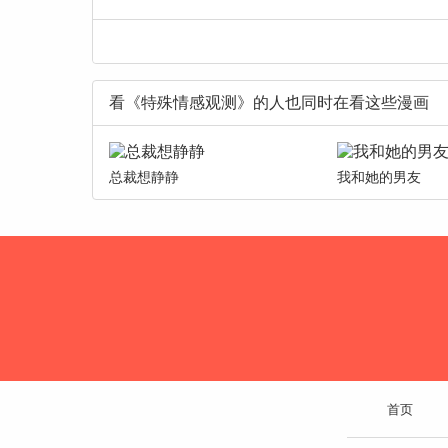
看《特殊情感观测》的人也同时在看这些漫画
总裁想静静
我和她的男友
首页