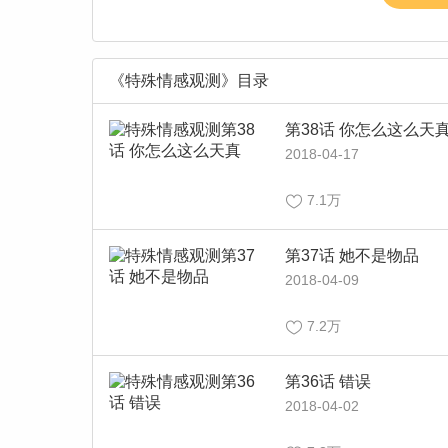
《特殊情感观测》目录
第38话 你怎么这么天
2018-04-17
7.1万
第37话 她不是物品
2018-04-09
7.2万
第36话 错误
2018-04-02