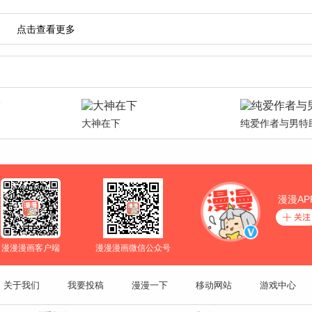
大神在下
纯爱作者与男特
漫漫AP
漫漫漫画客户端
漫漫漫画微信公众号
关于我们
我要投稿
漫漫一下
移动网站
游戏中心