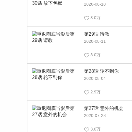
2020-08-18
3.0万
第29话 请教
2020-08-11
3.0万
第28话 轮不到你
2020-08-04
2.9万
第27话 意外的机会
2020-07-28
3.0万