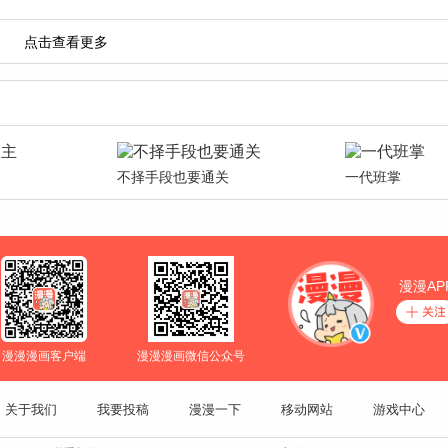
不择手段也要通关
一代班掌
漫漫AP
漫漫漫画客户端
漫漫漫画微信公众号
关于我们
我要投稿
漫漫一下
移动网站
游戏中心