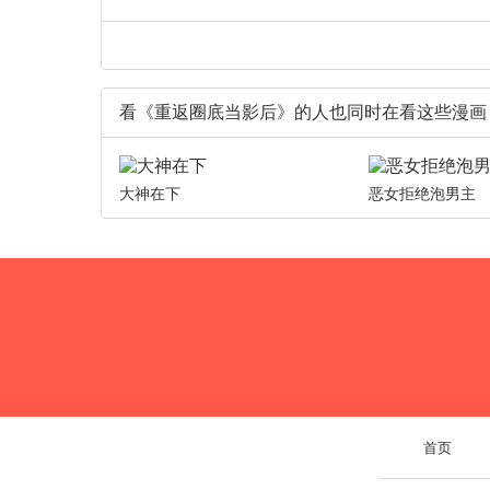
看《重返圈底当影后》的人也同时在看这些漫画
大神在下
恶女拒绝泡男主
首页