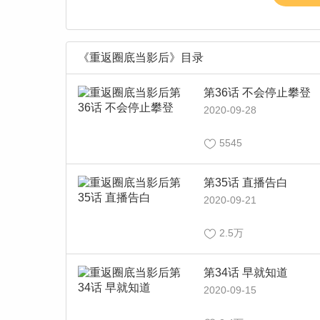
《重返圈底当影后》目录
第36话 不会停止攀登
2020-09-28
5545
第35话 直播告白
2020-09-21
2.5万
第34话 早就知道
2020-09-15