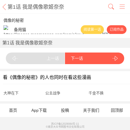
第1话 我是偶像歌姬奈奈
偶像的秘密
备用猫
阅读第一话
订阅作品
第1话 我是偶像歌姬奈奈
上一话
下一话
看《偶像的秘密》的人也同时在看这些漫画
大神在下
公主战争
千金不换
首页
App下载
投稿
关于我们
回顶部
苏ICP备12028084号-11
©南京大众书网图书文化有限公司