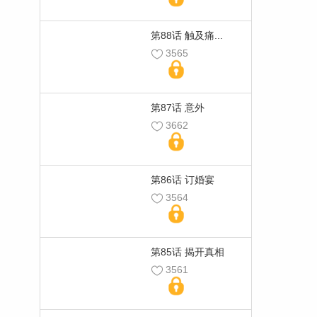
第88话 触及痛...
3565
第87话 意外
3662
第86话 订婚宴
3564
第85话 揭开真相
3561