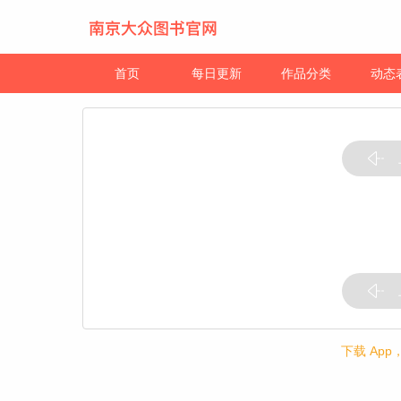
首页
每日更新
作品分类
动态
下载 Ap