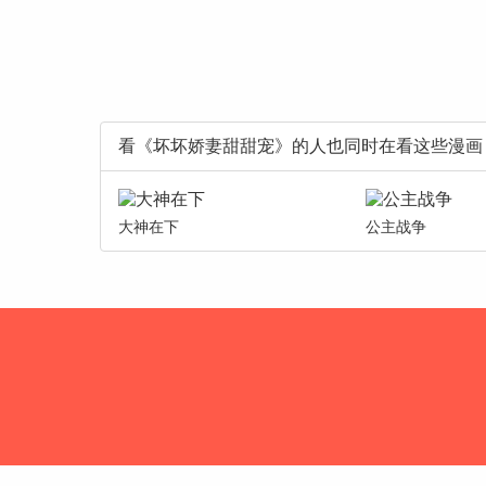
看《坏坏娇妻甜甜宠》的人也同时在看这些漫画
大神在下
公主战争