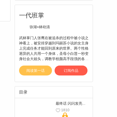
一代班掌
弥湖×林幼清
武林掌门人张鹰在被追杀的过程中被小说之
神看上，被安排穿越到玛丽苏小说的女主身
上完成任务才能回到原来的世界。两个性格
迥异的人共用一个身体，圣母小白莲一秒变
身社会大姐头，调教学校颜高手段强的各色
吊车尾的养成系故事不要太爆笑！【漫漫漫
画独家，逢周六更新，责编：CC】
阅读第一话
订阅作品
目录
最终话 闪闪发亮...
1810