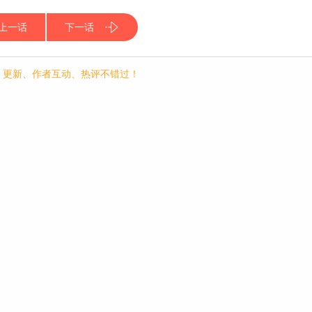
上一话
下一话
p，更新、作者互动、热评不错过！