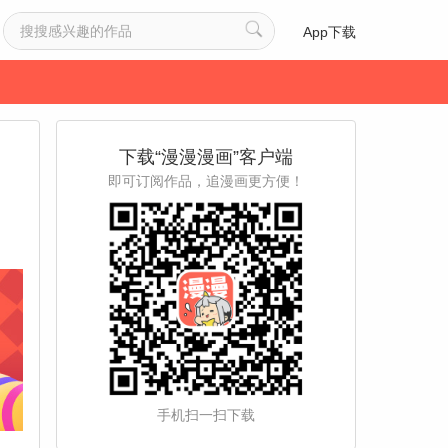
App下载
下载“漫漫漫画”客户端
即可订阅作品，追漫画更方便！
手机扫一扫下载