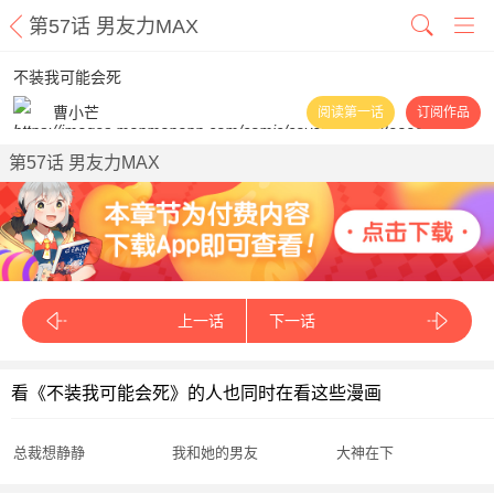
第57话 男友力MAX
不装我可能会死
曹小芒
阅读第一话
订阅作品
第57话 男友力MAX
上一话
下一话
看《不装我可能会死》的人也同时在看这些漫画
总裁想静静
我和她的男友
大神在下