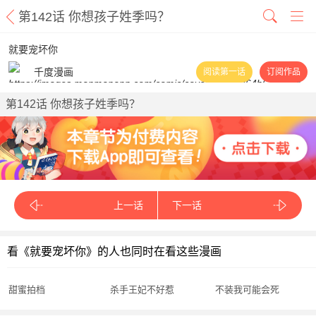
第142话 你想孩子姓季吗？
就要宠坏你
千度漫画
阅读第一话
订阅作品
第142话 你想孩子姓季吗？
上一话
下一话
看《就要宠坏你》的人也同时在看这些漫画
甜蜜拍档
杀手王妃不好惹
不装我可能会死