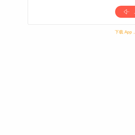
下载 Ap