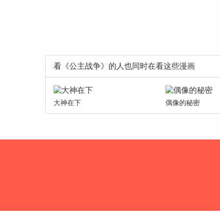
看《公主战争》的人也同时在看这些漫画
大神在下
偶像的秘密