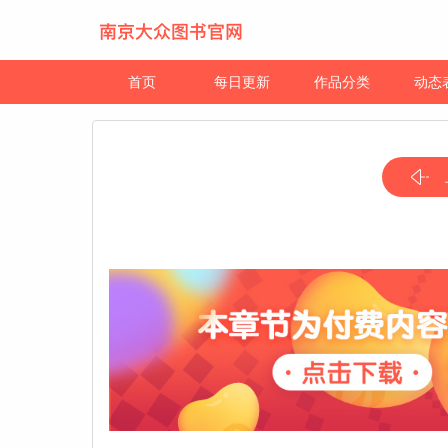
首页
每日更新
作品分类
动态