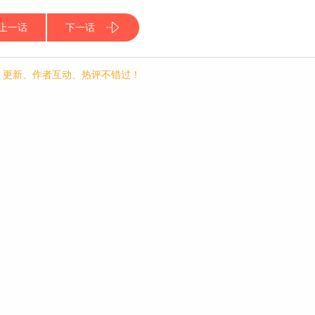
上一话
下一话
p，更新、作者互动、热评不错过！