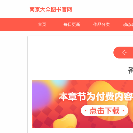
首页
每日更新
作品分类
动态