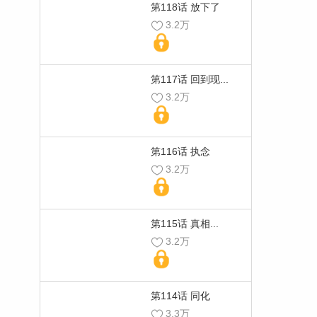
第118话 放下了
3.2万
第117话 回到现...
3.2万
第116话 执念
3.2万
第115话 真相...
3.2万
第114话 同化
3.3万