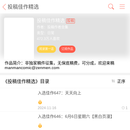
投稿佳作精选
投稿佳作精选
投稿
作者：
投稿作者合集
类型：日常
472.3万人喜欢
作品简介：非独家稿件征集，无保底稿费，可分成，欢迎来稿
manmancomic@zenmen.com
《投稿佳作精选》目录
正序
入选佳作647：天天向上
2024-11-16
1
入选佳作646：6月6日星期六【黑白页漫】