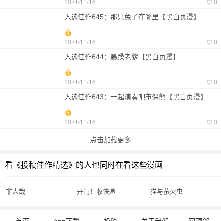
2024-11-16
0
入选佳作645：那只兔子在哪里【黑白页漫】
2024-11-16
0
入选佳作644：暴躁老爹【黑白页漫】
2024-11-16
0
入选佳作643：一起演奏吧布偶熊【黑白页漫】
2024-11-16
3
点击加载更多
看《投稿佳作精选》的人也同时在看这些漫画
非人哉
开门！收快递
猫与萤火虫