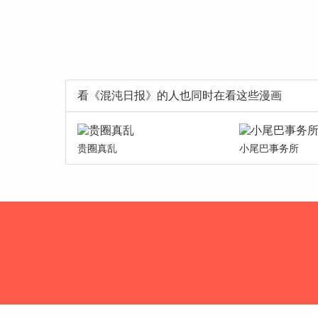
看《混沌日报》的人也同时在看这些漫画
贵圈真乱
小尾巴事务所