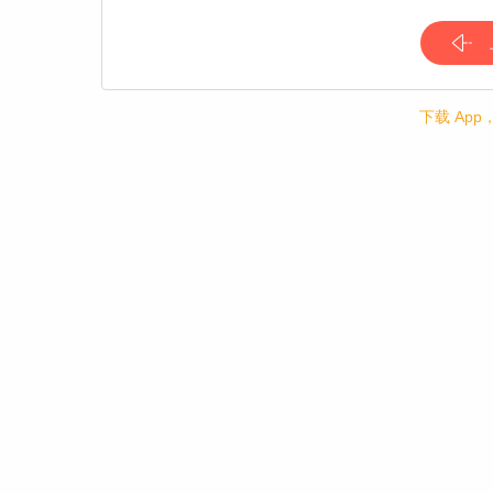
下载 Ap