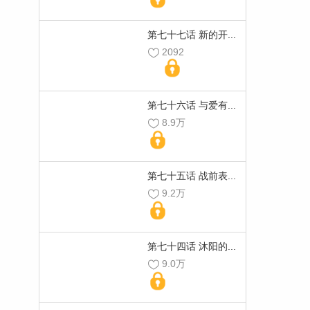
第七十七话 新的开...
2092
第七十六话 与爱有...
8.9万
第七十五话 战前表...
9.2万
第七十四话 沐阳的...
9.0万