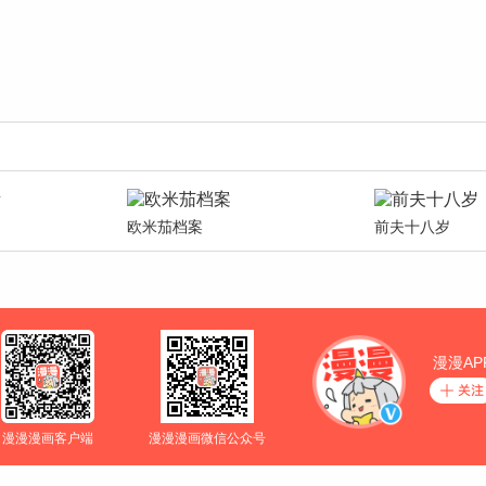
欧米茄档案
前夫十八岁
漫漫AP
漫漫漫画客户端
漫漫漫画微信公众号