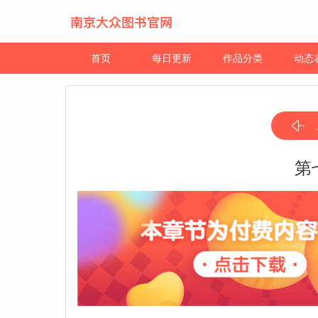
首页
每日更新
作品分类
动态
第