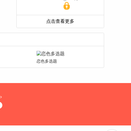
恋色多选题
P