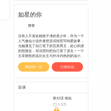
如星的你
狸青
没有人不喜欢精致干净的美少年，作为一个
人气修仙小说作者想尝试转型写纯爱故事，
当她遇见了自己笔下的完美男主，处心积虑
的想接近，却没想到把自己搭了进去！一个
古灵精怪的逗比女主与外冷内热的奶油小生
的懵懂恋情就此悄然开始～【责编：小藏】
阅读第一话
订阅作品
目录
第32话 相似
1.5万