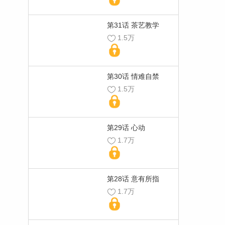
第31话 茶艺教学
1.5万
第30话 情难自禁
1.5万
第29话 心动
1.7万
第28话 意有所指
1.7万