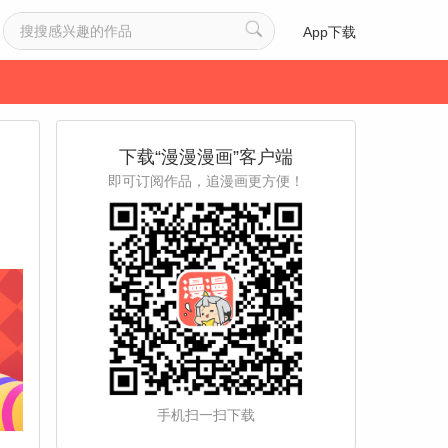
App下载
下载“漫漫漫画”客户端
即可订阅作品，追漫画更方便！
手机扫一扫下载