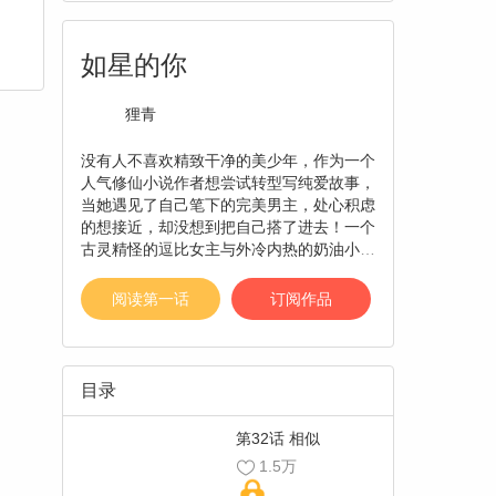
如星的你
狸青
没有人不喜欢精致干净的美少年，作为一个
人气修仙小说作者想尝试转型写纯爱故事，
当她遇见了自己笔下的完美男主，处心积虑
的想接近，却没想到把自己搭了进去！一个
古灵精怪的逗比女主与外冷内热的奶油小生
的懵懂恋情就此悄然开始～【责编：小藏】
阅读第一话
订阅作品
目录
第32话 相似
1.5万