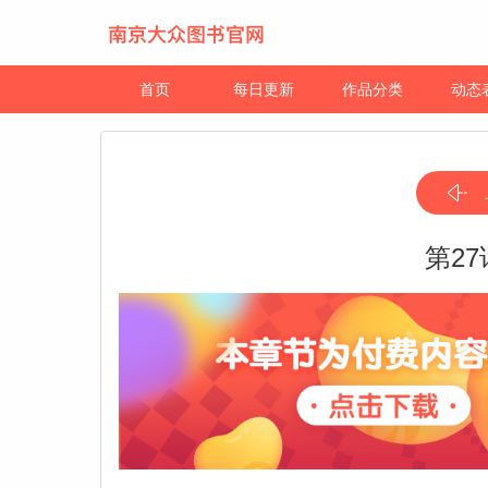
首页
每日更新
作品分类
动态
第2