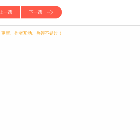
上一话
下一话
p，更新、作者互动、热评不错过！