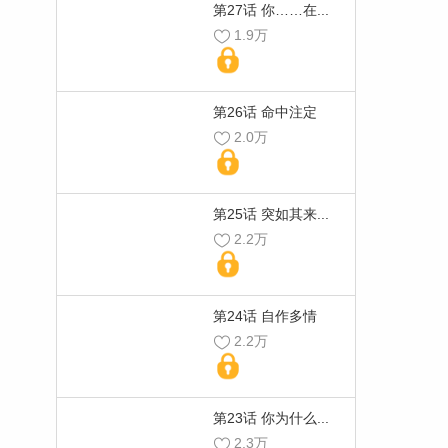
第27话 你……在...
1.9万
第26话 命中注定
2.0万
第25话 突如其来...
2.2万
第24话 自作多情
2.2万
第23话 你为什么...
2.3万