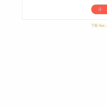
下载 Ap