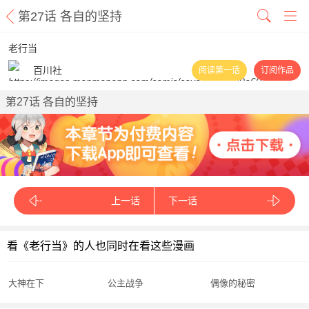
第27话 各自的坚持
老行当
百川社
阅读第一话
订阅作品
第27话 各自的坚持
上一话
下一话
看《老行当》的人也同时在看这些漫画
大神在下
公主战争
偶像的秘密