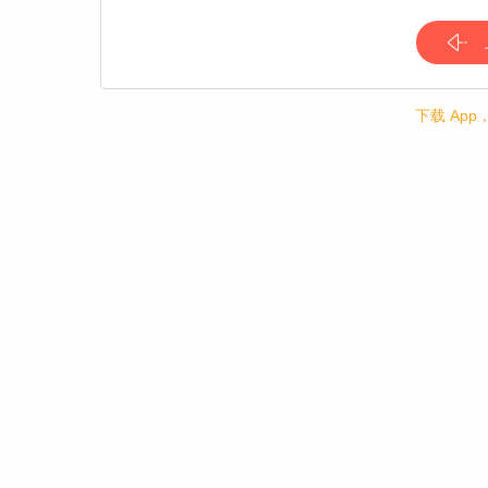
下载 Ap