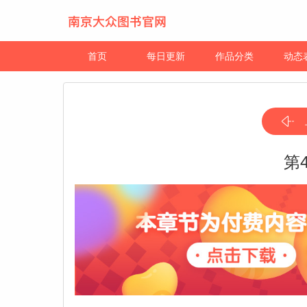
首页
每日更新
作品分类
动态
第