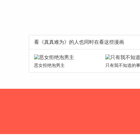
看《真真难为》的人也同时在看这些漫画
恶女拒绝泡男主
只有我不知道的