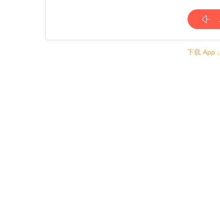
下载 Ap