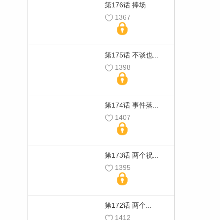
第176话 捧场
1367
第175话 不谈也...
1398
第174话 事件落...
1407
第173话 两个祝...
1395
第172话 两个...
1412