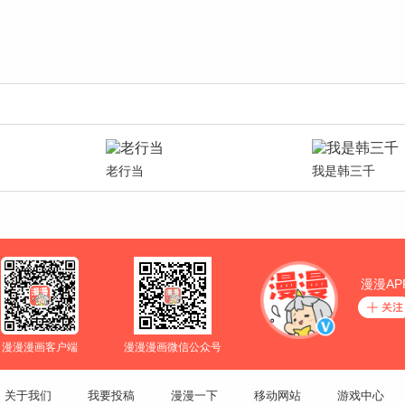
老行当
我是韩三千
漫漫AP
漫漫漫画客户端
漫漫漫画微信公众号
关于我们
我要投稿
漫漫一下
移动网站
游戏中心