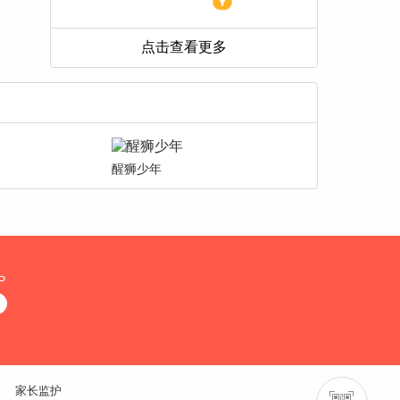
醒狮少年
P
家长监护