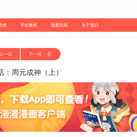
表情
手绘教程
我要投稿
关于我们
上一话
下一话
9话：周元成神（上）