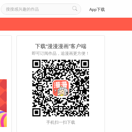
App下载
下载“漫漫漫画”客户端
即可订阅作品，追漫画更方便！
手机扫一扫下载