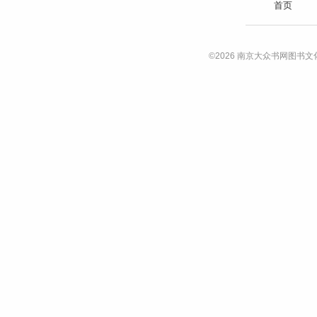
首页
©2026 南京大众书网图