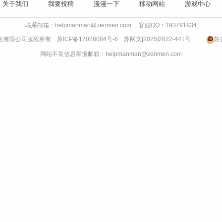
关于我们
我要投稿
漫漫一下
移动网站
游戏中心
联系邮箱：helpmanman@zenmen.com 客服QQ：193791934
书文化有限公司版权所有
苏ICP备12028084号-6
苏网文[2025]2822-441号
苏公
网站不良信息举报邮箱：helpmanman@zenmen.com