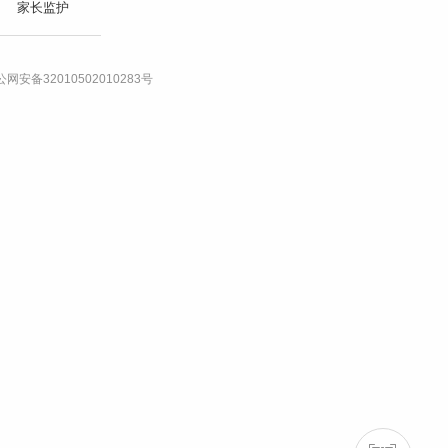
家长监护
网安备32010502010283号