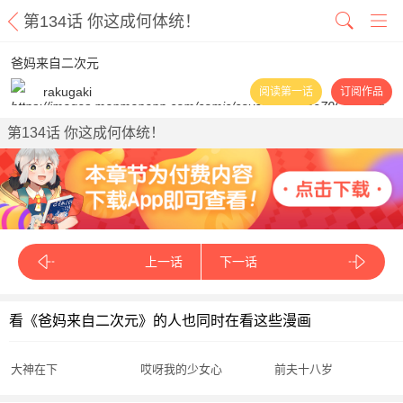
第134话 你这成何体统！
爸妈来自二次元
rakugaki
阅读第一话
订阅作品
第134话 你这成何体统！
上一话
下一话
看《爸妈来自二次元》的人也同时在看这些漫画
大神在下
哎呀我的少女心
前夫十八岁