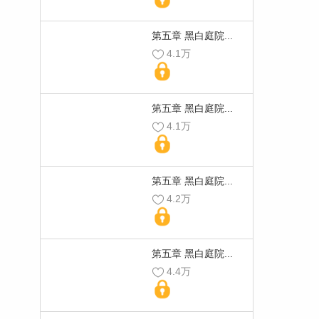
第五章 黑白庭院...
4.1万
第五章 黑白庭院...
4.1万
第五章 黑白庭院...
4.2万
第五章 黑白庭院...
4.4万