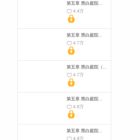
第五章 黑白庭院...
4.4万
第五章 黑白庭院...
4.7万
第五章 黑白庭院（...
4.7万
第五章 黑白庭院...
4.8万
第五章 黑白庭院...
4.9万