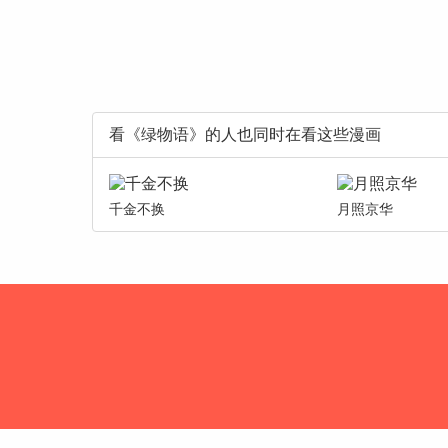
看《绿物语》的人也同时在看这些漫画
千金不换
月照京华