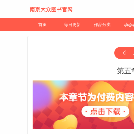
首页
每日更新
作品分类
动态
第五