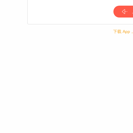
下载 Ap