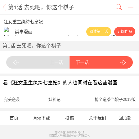
第1话 去死吧，你这个棋子
狂女重生纨绔七皇妃
崇卓漫画
阅读第一话
订阅作品
第1话 去死吧，你这个棋子
上一话
下一话
看《狂女重生纨绔七皇妃》的人也同时在看这些漫画
完美逆袭
妖神记
抢个道爷当娘子2019版
首页
App下载
投稿
关于我们
回顶部
苏ICP备12028084号-11
©南京大众书网图书文化有限公司