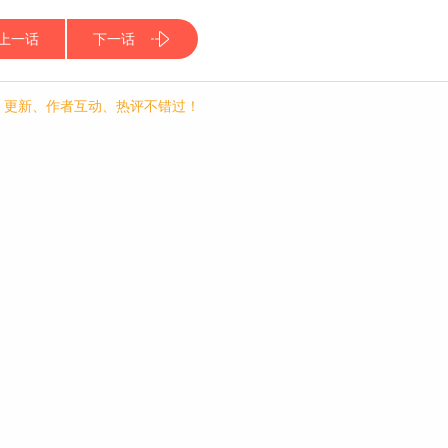
上一话
下一话
p，更新、作者互动、热评不错过！