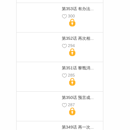
第353话 有办法...
300
第352话 再次相...
294
第351话 黎戬消...
285
第350话 预言成...
287
第349话 再一次...