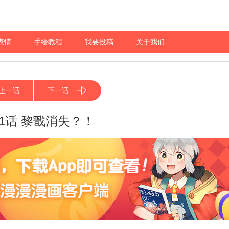
表情
手绘教程
我要投稿
关于我们
上一话
下一话
51话 黎戬消失？！