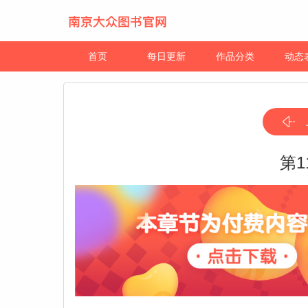
首页
每日更新
作品分类
动态
第1