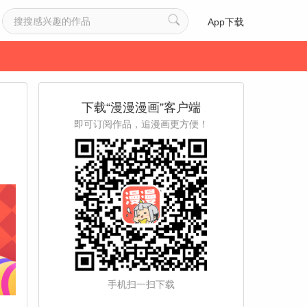
App下载
下载“漫漫漫画”客户端
即可订阅作品，追漫画更方便！
手机扫一扫下载