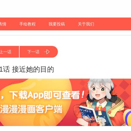
表情
手绘教程
我要投稿
关于我们
上一话
下一话
31话 接近她的目的