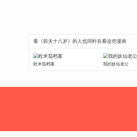
看《前夫十八岁》的人也同时在看这些漫画
欧米茄档案
我的妖仙老公