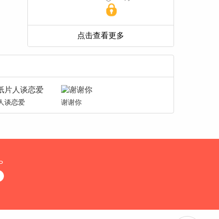
人谈恋爱
谢谢你
P