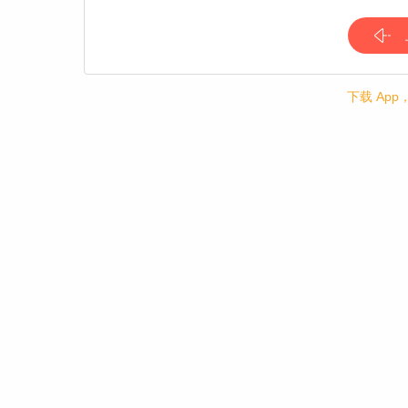
下载 Ap