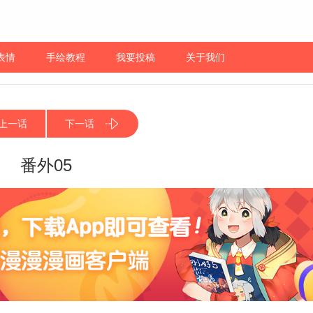
表情
手绘教程
我要投稿
关于我们
上一话
下一话
番外05